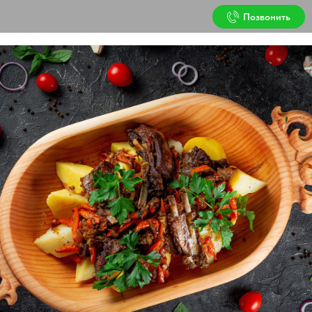
Позвонить